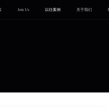
客
以往案例
关于我们
Join Us