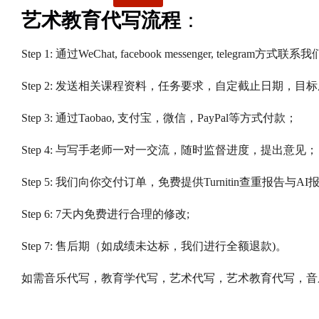
艺术教育代写流程
：
Step 1: 通过WeChat, facebook messenger, telegram
Step 2: 发送相关课程资料，任务要求，自定截止日期，目
Step 3: 通过Taobao, 支付宝，微信，PayPal等方式付款；
Step 4: 与写手老师一对一交流，随时监督进度，提出意见；
Step 5: 我们向你交付订单，免费提供Turnitin查重报告与AI
Step 6: 7天内免费进行合理的修改;
Step 7: 售后期（如成绩未达标，我们进行全额退款)。
如需音乐代写，教育学代写，艺术代写，艺术教育代写，音