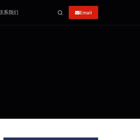
联系我们
Email