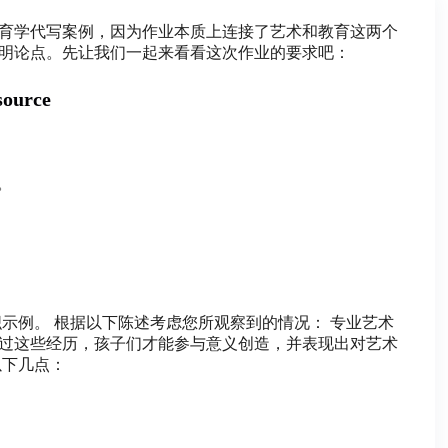
育学代写案例，因为作业本质上连接了艺术和教育这两个
明论点。先让我们一起来看看这次作业的要求吧：
source
。
示例。 根据以下陈述考虑您所观察到的情况： 专业艺术
过这些经历，孩子们才能参与意义创造，并表现出对艺术
以下几点：