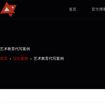
首页
官方博
艺术教育代写案例
首页
以往案例
艺术教育代写案例