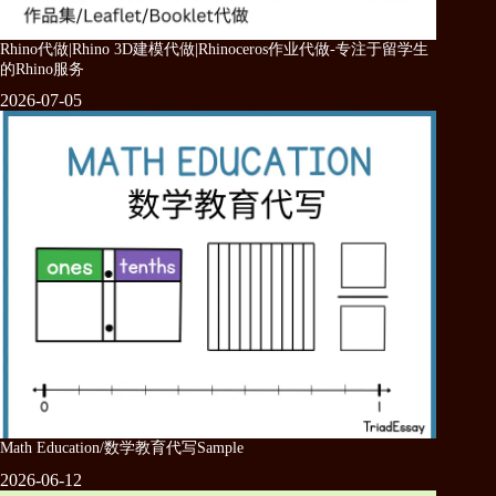
Rhino代做|Rhino 3D建模代做|Rhinoceros作业代做-专注于留学生
的Rhino服务
2026-07-05
Math Education/数学教育代写Sample
2026-06-12