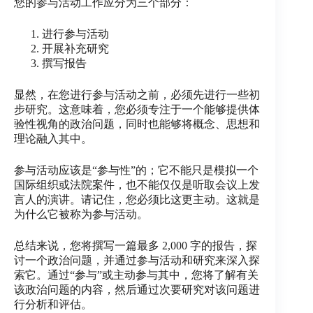
您的参与活动工作应分为三个部分：
进行参与活动
开展补充研究
撰写报告
显然，在您进行参与活动之前，必须先进行一些初
步研究。这意味着，您必须专注于一个能够提供体
验性视角的政治问题，同时也能够将概念、思想和
理论融入其中。
参与活动应该是“参与性”的；它不能只是模拟一个
国际组织或法院案件，也不能仅仅是听取会议上发
言人的演讲。请记住，您必须比这更主动。这就是
为什么它被称为参与活动。
总结来说，您将撰写一篇最多 2,000 字的报告，探
讨一个政治问题，并通过参与活动和研究来深入探
索它。通过“参与”或主动参与其中，您将了解有关
该政治问题的内容，然后通过次要研究对该问题进
行分析和评估。