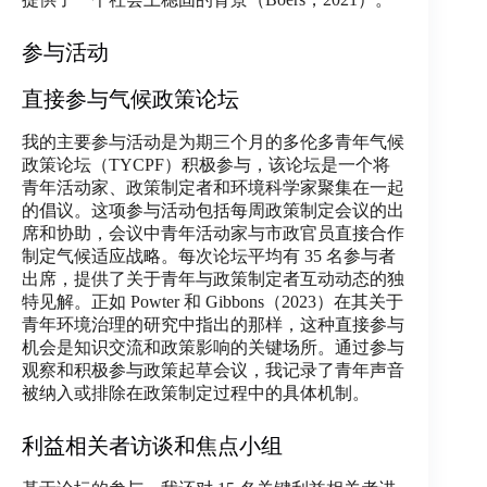
参与活动
直接参与气候政策论坛
我的主要参与活动是为期三个月的多伦多青年气候
政策论坛（TYCPF）积极参与，该论坛是一个将
青年活动家、政策制定者和环境科学家聚集在一起
的倡议。这项参与活动包括每周政策制定会议的出
席和协助，会议中青年活动家与市政官员直接合作
制定气候适应战略。每次论坛平均有 35 名参与者
出席，提供了关于青年与政策制定者互动动态的独
特见解。正如 Powter 和 Gibbons（2023）在其关于
青年环境治理的研究中指出的那样，这种直接参与
机会是知识交流和政策影响的关键场所。通过参与
观察和积极参与政策起草会议，我记录了青年声音
被纳入或排除在政策制定过程中的具体机制。
利益相关者访谈和焦点小组