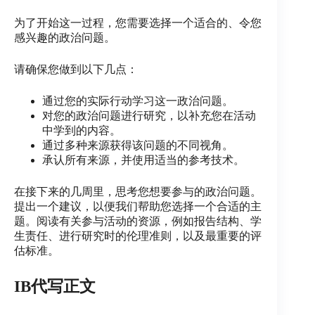
为了开始这一过程，您需要选择一个适合的、令您
感兴趣的政治问题。
请确保您做到以下几点：
通过您的实际行动学习这一政治问题。
对您的政治问题进行研究，以补充您在活动
中学到的内容。
通过多种来源获得该问题的不同视角。
承认所有来源，并使用适当的参考技术。
在接下来的几周里，思考您想要参与的政治问题。
提出一个建议，以便我们帮助您选择一个合适的主
题。阅读有关参与活动的资源，例如报告结构、学
生责任、进行研究时的伦理准则，以及最重要的评
估标准。
IB代写正文