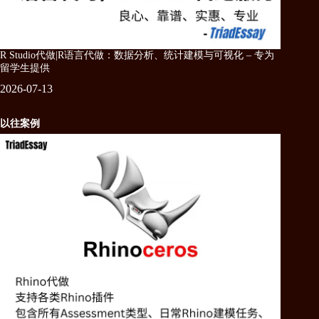
R Studio代做|R语言代做：数据分析、统计建模与可视化 – 专为
留学生提供
2026-07-13
以往案例