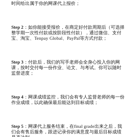
时间给出属于你的网课代上报价；
Step 2
：如你能接受报价，在商定好付款周期后（可选择
整学期一次性付款或按阶段性付款），通过微信、支付
宝、淘宝、Tenpay Global、PayPal等方式付款；
Step 3
：付款后，我们的写手老师会全身心投入你的网
课，按时交付每一份作业、论文、与考试。你可以随时
监督进度；
Step 4
：网课成绩监控，我们会有专人监督老师的每一份
作业成绩，以此确保最后能达到目标成绩；
Step 5
：网课代上服务结束，在final grade出来之后，我
们会有售后服务，跟进记录你的满意度与最后目标成绩