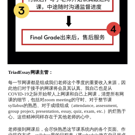
TriadEssay网课主管：
每一节网课都是组成我们老师这个季度的重要收入来源，因
此他们对于接手的网课将会及其认真。我自己也是从
COVID-19之际开始帮人上网课和自己上网课，清楚所有网
课的细节，包括对zoom meeting的守时、对于整节课
syllabus的熟悉、对于成绩组成（attendance, assessment,
group project, presentation, essay, quiz, exam, etc.）的烂熟于
心。这些精神同样存在于其他老师的心中。
老师接到网课后，会尽快熟悉这节课系统内的各个页面、作