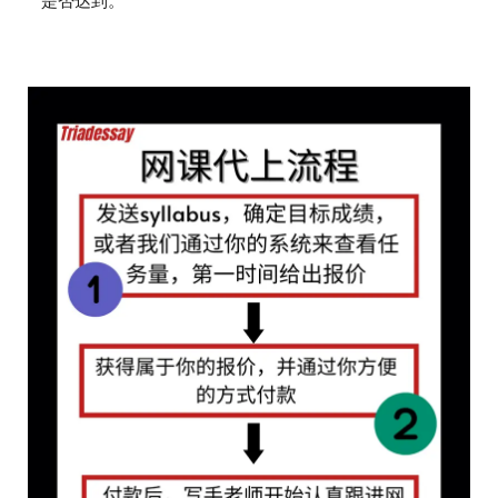
是否达到。