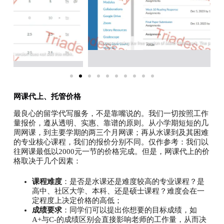
网课代上、托管价格
最良心的留学代写服务，不是靠嘴说的。我们一切按照工作
量报价，遵从透明、实惠、靠谱的原则。从小学期短短的几
周网课，到主要学期的两三个月网课；再从水课到及其困难
的专业核心课程，我们的报价分别不同。仅作参考：我们以
往网课最低以2000元一节的价格完成。但是，网课代上的价
格取决于几个因素：
课程难度
：是否是水课还是难度较高的专业课程？是
高中、社区大学、本科、还是硕士课程？难度会在一
定程度上决定价格的高低；
成绩要求
：同学们可以提出你想要的目标成绩，如
A+与C-的成绩区别会直接影响老师的工作量，从而决