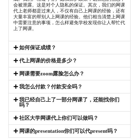
会被泄露。这是对个人隐私的保证。其次，我们的网课
代上老师都是过来人，不仅有自己上网课的经验，还有
大量丰富的帮别人上网课的经验。他们相当清楚上网课
中需要注意的事项，怎么样避免学校发现你让人帮忙代
上了网课。
如何保证成绩？
代上网课的价格是多少？
网课需要zoom露脸怎么办？
我怎么付款？付款安全吗？
我已经自己上了一部分网课了，还能找你们
吗？
社区大学网课代上你们可以做吗？
网课的presentation你们可以代present吗？