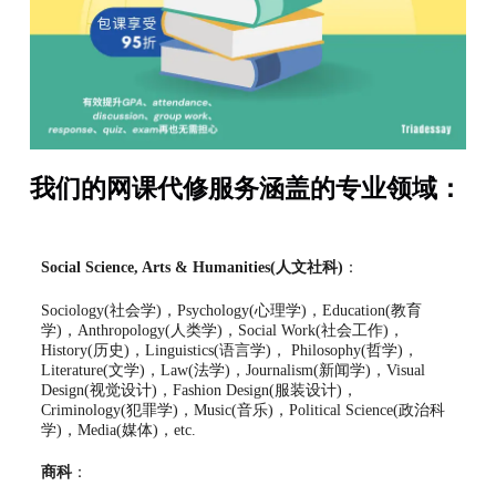
我们的网课代修服务涵盖的专业领域：
Social Science, Arts & Humanities(人文社科)
：
Sociology(社会学)，Psychology(心理学)，Education(教育
学)，Anthropology(人类学)，Social Work(社会工作)，
History(历史)，Linguistics(语言学)， Philosophy(哲学)，
Literature(文学)，Law(法学)，Journalism(新闻学)，Visual
Design(视觉设计)，Fashion Design(服装设计)，
Criminology(犯罪学)，Music(音乐)，Political Science(政治科
学)，Media(媒体)，etc.
商科
：