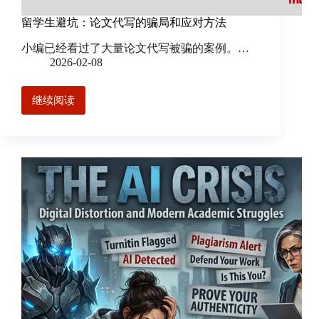
留学生避坑：论文代写的骗局和应对方法
小编已经看过了大量论文代写被骗的案例。…
2026-02-08
继续阅读