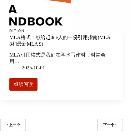
MLA格式：献给赶due人的一份引用指南(MLA
8和最新MLA 9)
MLA引用格式是我们在学术写作时，时常会
用…
2025-10-01
继续阅读
上一个
下一个