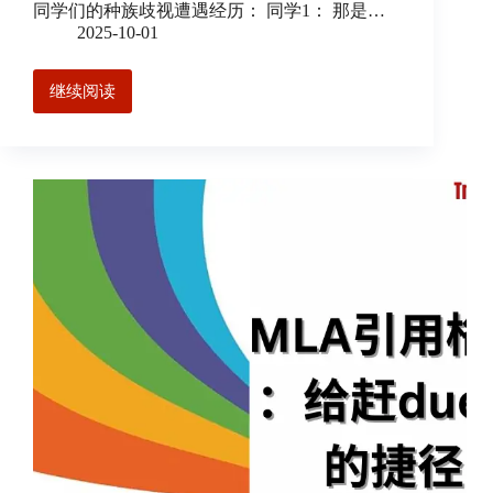
同学们的种族歧视遭遇经历： 同学1： 那是…
2025-10-01
继续阅读