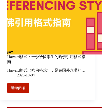
Harvard格式：一份给留学生的哈佛引用格式指
南
Harvard格式（哈佛格式），是在国外念书的…
2025-10-04
继续阅读