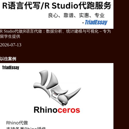
R Studio代做|R语言代做：数据分析、统计建模与可视化 – 专为
留学生提供
2026-07-13
以往案例