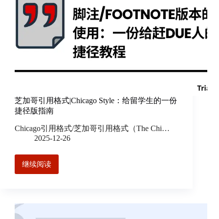
芝加哥引用格式|Chicago Style：给留学生的一份
捷径版指南
Chicago引用格式/芝加哥引用格式（The Chi…
2025-12-26
继续阅读