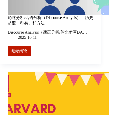
论述分析/话语分析（Discourse Analysis）：历史
起源、种类、和方法
Discourse Analysis（话语分析/英文缩写DA…
2025-10-11
继续阅读