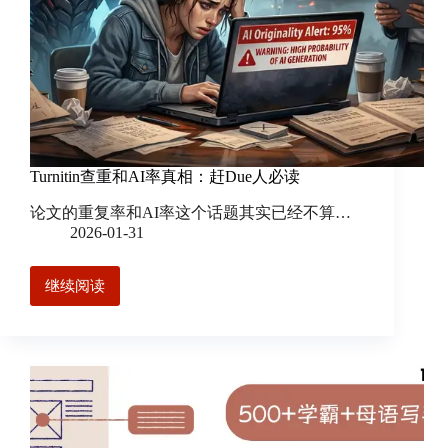
Turnitin查重和AI率真相：赶Due人必读
论文的重复率和AI率这个话题其实已经不算…
2026-01-31
继续阅读