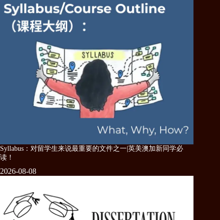
Syllabus：对留学生来说最重要的文件之一|英美澳加新同学必
读！
2026-08-08