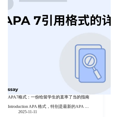
APA7格式：一份给留学生的直率了当的指南
Introduction APA 格式，特别是最新的APA …
2025-11-11