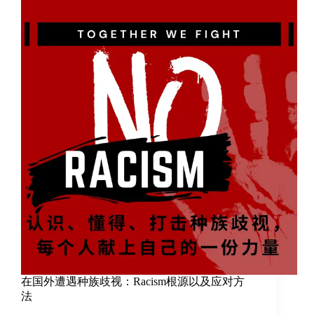
在国外遭遇种族歧视：Racism根源以及应对方
法