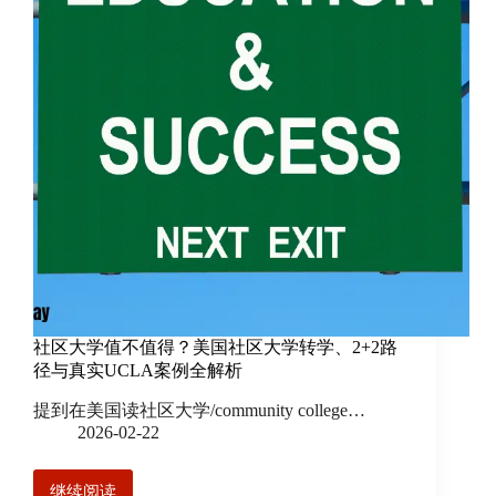
社区大学值不值得？美国社区大学转学、2+2路
径与真实UCLA案例全解析
提到在美国读社区大学/community college…
2026-02-22
继续阅读