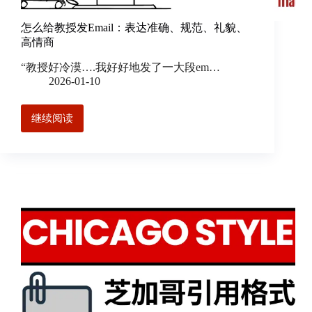
怎么给教授发Email：表达准确、规范、礼貌、
高情商
“教授好冷漠….我好好地发了一大段em…
2026-01-10
继续阅读