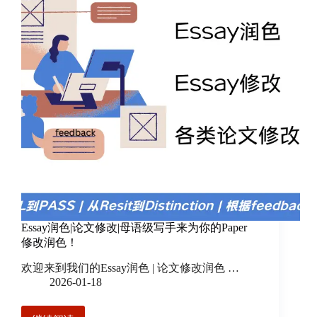
Essay润色|论文修改|母语级写手来为你的Paper
修改润色！
欢迎来到我们的Essay润色 | 论文修改润色 …
2026-01-18